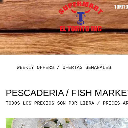
Torito
WEEKLY OFFERS / OFERTAS SEMANALES
PESCADERIA / FISH MARKE
TODOS LOS PRECIOS SON POR LIBRA / PRICES A