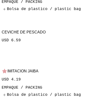
EMPAQUE / PACKING
Bolsa de plastico / plastic bag
CEVICHE DE PESCADO
USD 6.59
IMITACION JAIBA
USD 4.19
EMPAQUE / PACKING
Bolsa de plastico / plastic bag