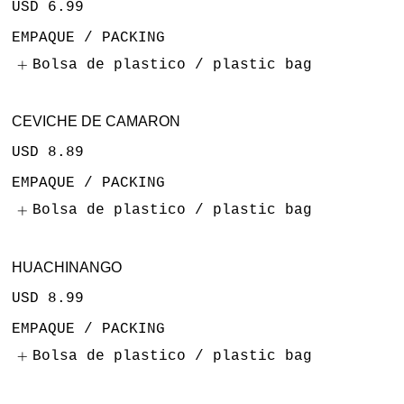
USD 6.99
EMPAQUE / PACKING
Bolsa de plastico / plastic bag
CEVICHE DE CAMARON
USD 8.89
EMPAQUE / PACKING
Bolsa de plastico / plastic bag
HUACHINANGO
USD 8.99
EMPAQUE / PACKING
Bolsa de plastico / plastic bag