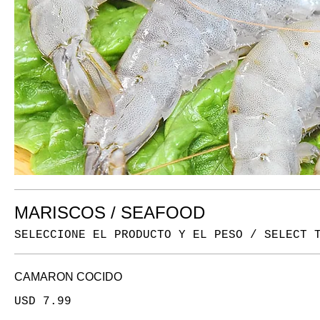
MARISCOS / SEAFOOD
SELECCIONE EL PRODUCTO Y EL PESO / SELECT 
CAMARON COCIDO
USD 7.99