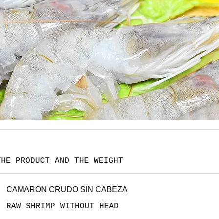
THE PRODUCT AND THE WEIGHT
CAMARON CRUDO SIN CABEZA
RAW SHRIMP WITHOUT HEAD