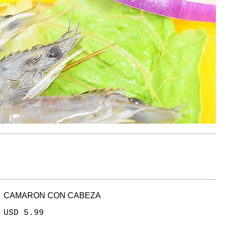
CAMARON CON CABEZA
USD 5.99