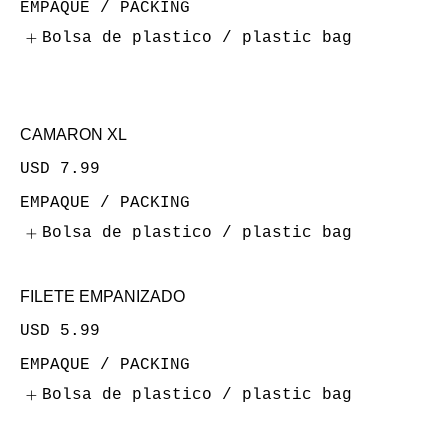
EMPAQUE / PACKING
Bolsa de plastico / plastic bag
CAMARON XL
USD 7.99
EMPAQUE / PACKING
Bolsa de plastico / plastic bag
FILETE EMPANIZADO
USD 5.99
EMPAQUE / PACKING
Bolsa de plastico / plastic bag